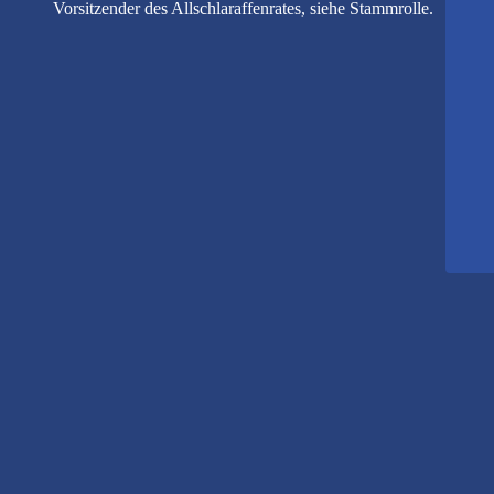
Vorsitzender des Allschlaraffenrates, siehe Stammrolle.