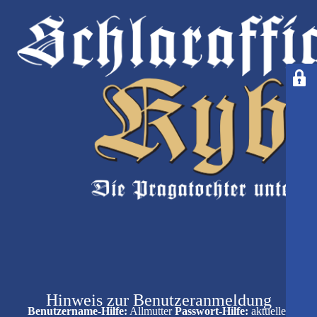
Hinweis zur Benutzeranmeldung
Benutzername-Hilfe:
Allmutter
Passwort-Hilfe:
aktueller