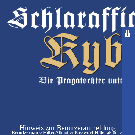
Hinweis zur Benutzeranmeldung
Benutzername-Hilfe:
Allmutter
Passwort-Hilfe:
aktueller