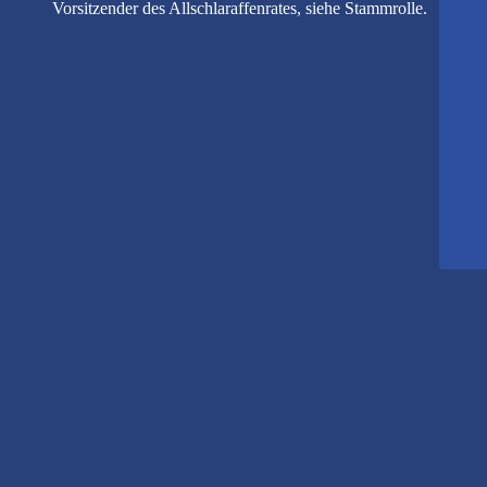
Vorsitzender des Allschlaraffenrates, siehe Stammrolle.